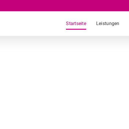
Startseite
Leistungen