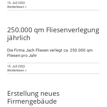
15. Juli 2022
Weiterlesen
250.000 qm Fliesenverlegung
jährlich
Die Firma Jach Fliesen verlegt ca. 250.000 qm
Fliesen pro Jahr
15. Juli 2022
Weiterlesen
Erstellung neues
Firmengebäude