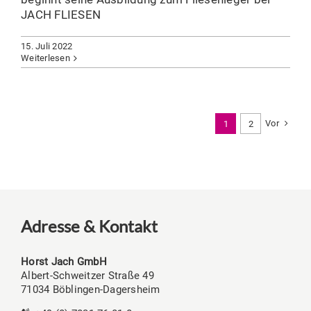
JACH FLIESEN
15. Juli 2022
Weiterlesen
Vor
1
2
Adresse & Kontakt
Horst Jach GmbH
Albert-Schweitzer Straße 49
71034 Böblingen-Dagersheim