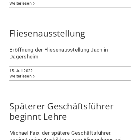
Weiterlesen
Fliesenausstellung
Eröffnung der Fliesenausstellung Jach in
Dagersheim
15. Juli 2022
Weiterlesen
Späterer Geschäftsführer
beginnt Lehre
Michael Faix, der spätere Geschäftsführer,
beginnt seine Ausbildung zum Fliesenleger bei