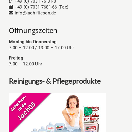
+49 (0) 7031 76 81-0
+49 (0) 7031 7681-66 (Fax)
info@jach-fliesen.de
Öffnungszeiten
Montag bis Donnerstag
7.00 – 12.00 / 13.00 – 17.00 Uhr
Freitag
7.00 – 12.00 Uhr
Reinigungs- & Pflegeprodukte