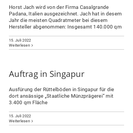
Horst Jach wird von der Firma Casalgrande
Padana, Italien ausgezeichnet. Jach hat in desem
Jahr die meisten Quadratmeter bei diesem
Hersteller abgenommen: Insgesamt 140.000 qm
15. Juli 2022
Weiterlesen
Auftrag in Singapur
Ausfürung der Rüttelböden in Singapur für die
dort ansässige „Staatliche Münzprägerei“ mit
3.400 qm Fläche
15. Juli 2022
Weiterlesen