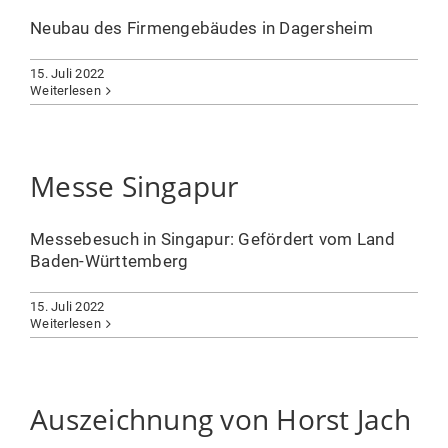
Neubau des Firmengebäudes in Dagersheim
15. Juli 2022
Weiterlesen
Messe Singapur
Messebesuch in Singapur: Gefördert vom Land
Baden-Württemberg
15. Juli 2022
Weiterlesen
Auszeichnung von Horst Jach