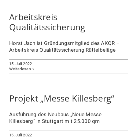
Arbeitskreis
Qualitätssicherung
Horst Jach ist Gründungsmitglied des AKQR –
Arbeitskreis Qualitätssicherung Rüttelbeläge
15. Juli 2022
Weiterlesen
Projekt „Messe Killesberg“
Ausführung des Neubaus „Neue Messe
Killesberg“ in Stuttgart mit 25.000 qm
15. Juli 2022