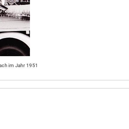
ach im Jahr 1951