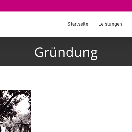
Startseite
Leistungen
Gründung