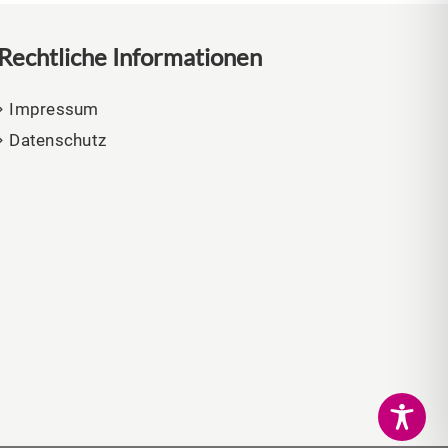
Rechtliche Informationen
Impressum
Datenschutz