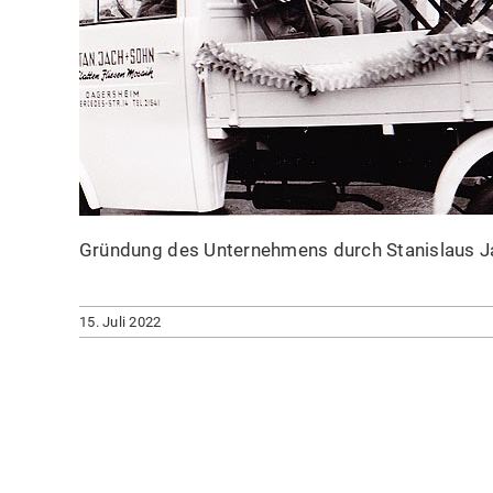
Gründung des Unternehmens durch Stanislaus J
15. Juli 2022