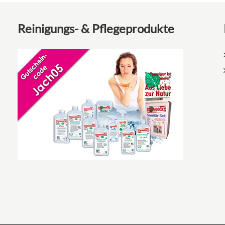
Reinigungs- & Pflegeprodukte